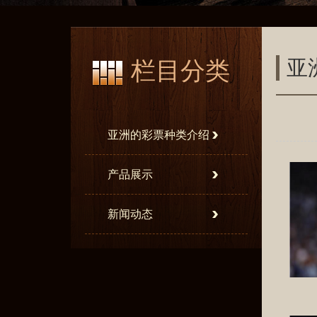
亚
栏目分类
亚洲的彩票种类介绍
产品展示
新闻动态