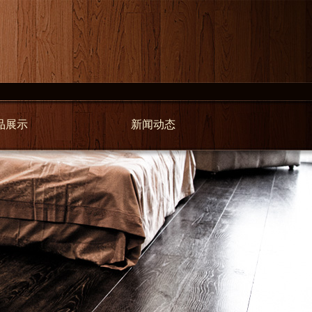
品展示
新闻动态